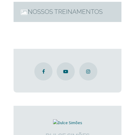
NOSSOS TREINAMENTOS