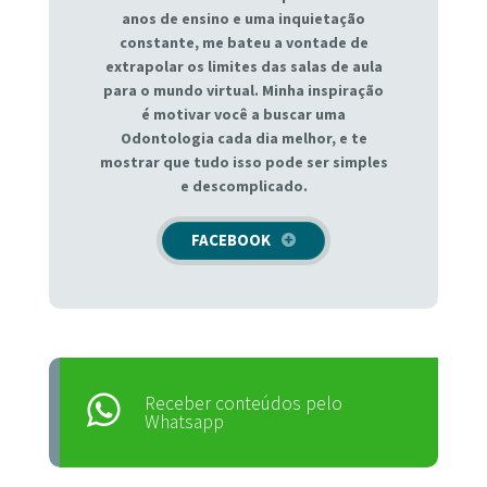
anos de ensino e uma inquietação
constante, me bateu a vontade de
extrapolar os limites das salas de aula
para o mundo virtual. Minha inspiração
é motivar você a buscar uma
Odontologia cada dia melhor, e te
mostrar que tudo isso pode ser simples
e descomplicado.
FACEBOOK
Receber conteúdos pelo
Whatsapp