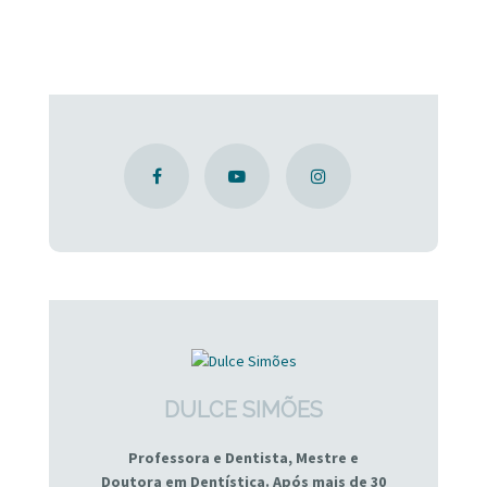
DULCE SIMÕES
Professora e Dentista, Mestre e
Doutora em Dentística. Após mais de 30