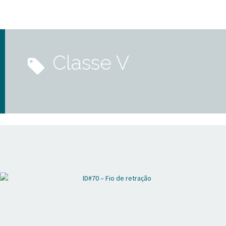
classe V