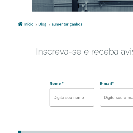
Início
Blog
aumentar ganhos
Inscreva-se e receba avi
Nome *
E-mail*