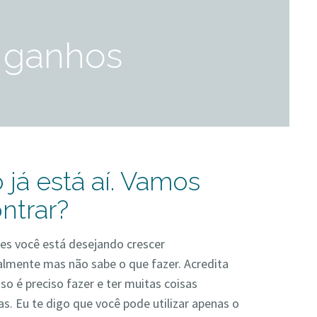
 ganhos
 já está aí. Vamos
ntrar?
es você está desejando crescer
almente mas não sabe o que fazer. Acredita
sso é preciso fazer e ter muitas coisas
s. Eu te digo que você pode utilizar apenas o