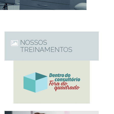
NOSSOS
TREINAMENTOS