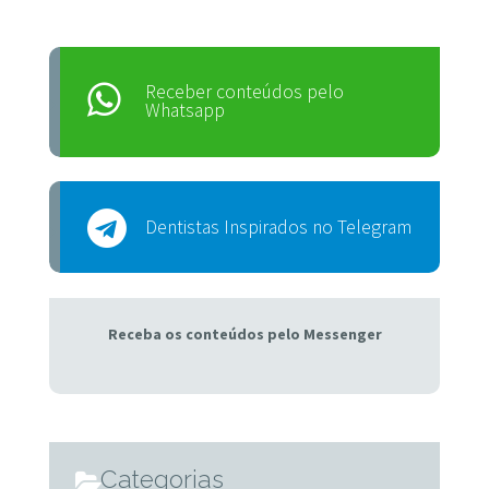
Receber conteúdos pelo
Whatsapp
Dentistas Inspirados no Telegram
Receba os conteúdos pelo Messenger
Categorias