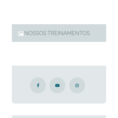
NOSSOS TREINAMENTOS