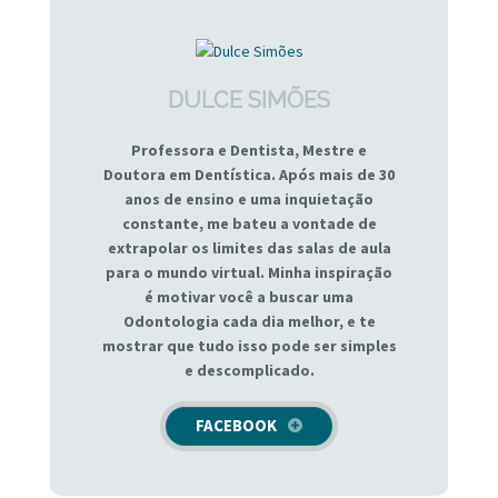
DULCE SIMÕES
Professora e Dentista, Mestre e
Doutora em Dentística. Após mais de 30
anos de ensino e uma inquietação
constante, me bateu a vontade de
extrapolar os limites das salas de aula
para o mundo virtual. Minha inspiração
é motivar você a buscar uma
Odontologia cada dia melhor, e te
mostrar que tudo isso pode ser simples
e descomplicado.
FACEBOOK