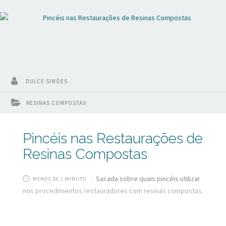
DULCE SIMÕES
RESINAS COMPOSTAS
Pincéis nas Restaurações de
Resinas Compostas
Sacada sobre quais pincéis utilizar
MENOS DE 1 MINUTO
nos procedimentos restauradores com resinas compostas.