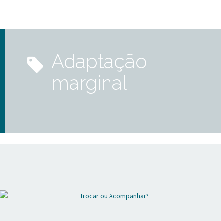
adaptação
marginal