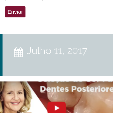
Enviar
julho 11, 2017