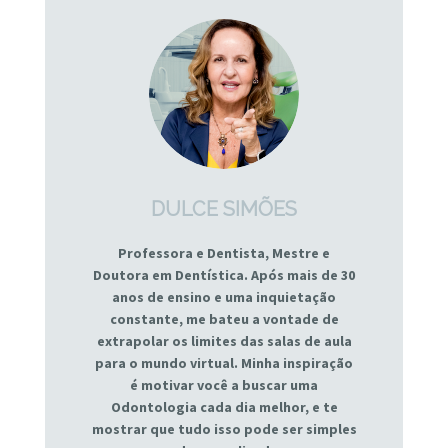
DULCE SIMÕES
Professora e Dentista, Mestre e
Doutora em Dentística. Após mais de 30
anos de ensino e uma inquietação
constante, me bateu a vontade de
extrapolar os limites das salas de aula
para o mundo virtual. Minha inspiração
é motivar você a buscar uma
Odontologia cada dia melhor, e te
mostrar que tudo isso pode ser simples