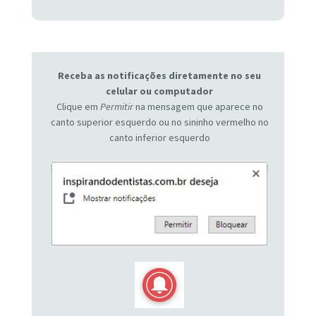
Receba as notificações diretamente no seu
celular ou computador
Clique em
Permitir
na mensagem que aparece no
canto superior esquerdo ou no sininho vermelho no
canto inferior esquerdo