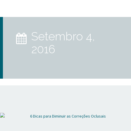
setembro 4,
2016