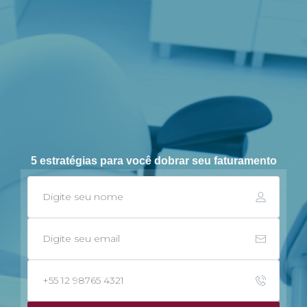
5 estratégias para você
dobrar seu faturamento