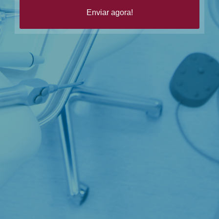
Enviar agora!