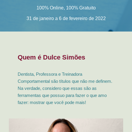
100% Online, 100% Gratuito
31 de janeiro a 6 de fevereiro de 2022
Quem é Dulce Simões
Dentista, Professora e Treinadora
Comportamental são títulos que não me definem.
Na verdade, considero que essas são as
ferramentas que possuo para fazer o que amo
fazer: mostrar que você pode mais!