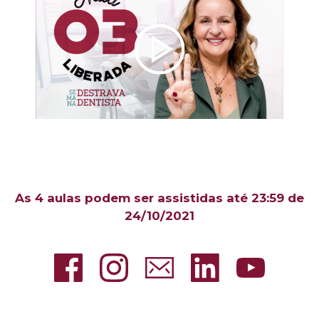
As 4 aulas podem ser assistidas até 23:59 de
24/10/2021