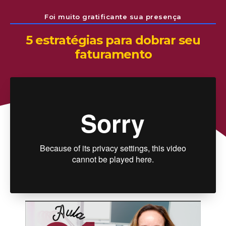
Foi muito gratificante sua presença
5 estratégias para dobrar seu
faturamento