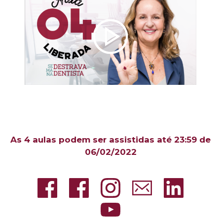
As 4 aulas podem ser assistidas até 23:59 de
06/02/2022