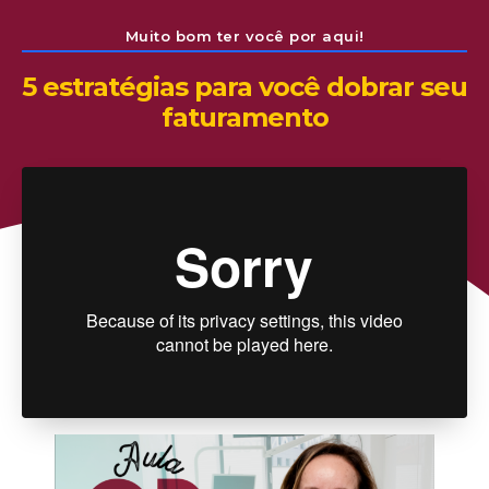
Muito bom ter você por aqui!
5 estratégias para você dobrar seu
faturamento