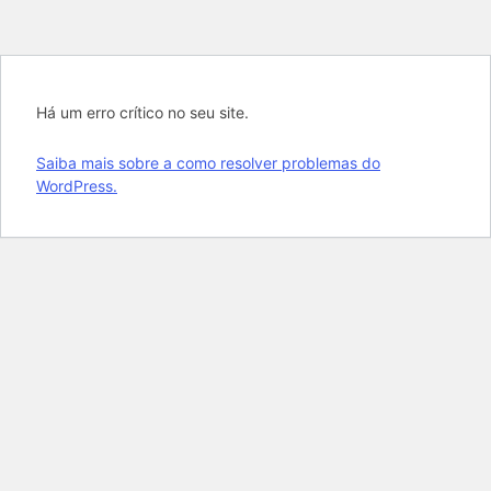
Há um erro crítico no seu site.
Saiba mais sobre a como resolver problemas do
WordPress.