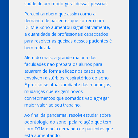
saúde de um modo geral dessas pessoas.
Percebi também que assim como a
demanda de pacientes que sofrem com
DTM e Sono aumentou significativamente,
a quantidade de profissionais capacitados
para resolver as queixas desses pacientes é
bem reduzida.
Além do mais, a grande maioria das
faculdades não prepara os alunos para
atuarem de forma eficaz nos casos que
envolvem distúrbios respiratórios do sono.
É preciso se atualizar diante das mudanças,
mudanças que exigem novos
conhecimentos que somados vão agregar
maior valor ao seu trabalho.
Ao final da pandemia, resolvi estudar sobre
odontologia do sono, pela relação que tem
com DTM e pela demanda de pacientes que
está aumentando.