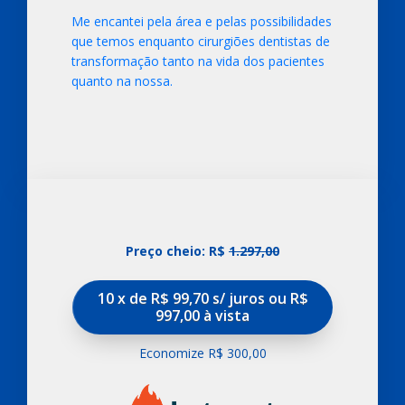
Me encantei pela área e pelas possibilidades
que temos enquanto cirurgiões dentistas de
transformação tanto na vida dos pacientes
quanto na nossa.
Preço cheio: R$
1.297,00
10 x de R$ 99,70 s/ juros ou R$
997,00 à vista
Economize R$ 300,00