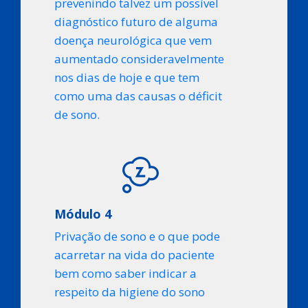
prevenindo talvez um possível
diagnóstico futuro de alguma
doença neurológica que vem
aumentado consideravelmente
nos dias de hoje e que tem
como uma das causas o déficit
de sono.
Módulo 4
Privação de sono e o que pode
acarretar na vida do paciente
bem como saber indicar a
respeito da higiene do sono