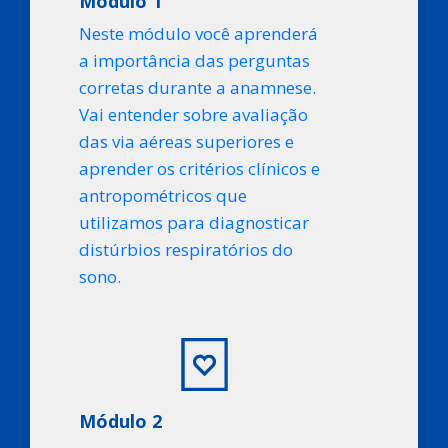
Módulo 1
Neste módulo você aprenderá
a importância das perguntas
corretas durante a anamnese.
Vai entender sobre avaliação
das via aéreas superiores e
aprender os critérios clínicos e
antropométricos que
utilizamos para diagnosticar
distúrbios respiratórios do
sono.
Módulo 2