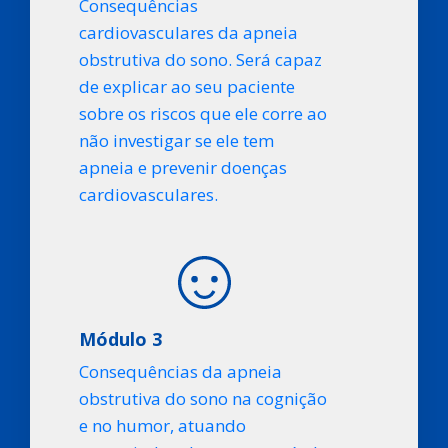
C
onsequências
cardiovasculares da apneia
obstrutiva do sono. Será capaz
de explicar ao seu paciente
sobre os riscos que ele corre ao
não investigar se ele tem
apneia e prevenir doenças
cardiovasculares.
Módulo 3
Consequências da apneia
obstrutiva do sono na cognição
e no humor, atuando