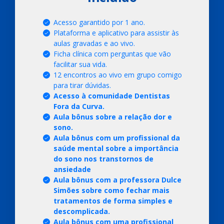
Acesso garantido por 1 ano.
Plataforma e aplicativo para assistir às
aulas gravadas e ao vivo.
Ficha clínica com perguntas que vão
facilitar sua vida.
12 encontros ao vivo em grupo comigo
para tirar dúvidas.
Acesso à comunidade Dentistas
Fora da Curva.
Aula bônus sobre a relação dor e
sono.
Aula bônus com um profissional da
saúde mental sobre a importância
do sono nos transtornos de
ansiedade
Aula bônus com a professora Dulce
Simões sobre como fechar mais
tratamentos de forma simples e
descomplicada.
Aula bônus com uma profissional