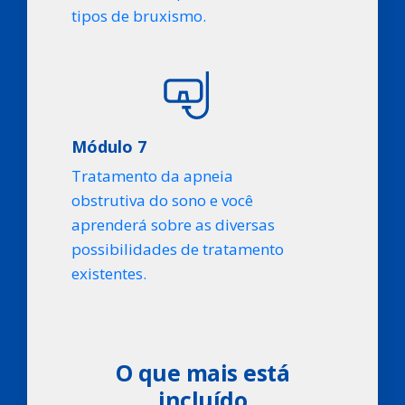
tipos de bruxismo.
Módulo 7
Tratamento da apneia
obstrutiva do sono e você
aprenderá sobre as diversas
possibilidades de tratamento
existentes.
O que mais está
incluído