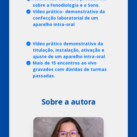
sobre a Fonodiologia e
o Sono.
Vídeo prático- demonstrativo da
confecção laboratorial de um
aparelho intra-oral
⁠⁠Vídeo prático demonstrativo da
titulação, instalação, ativação e
ajuste de um aparelho intra-oral
Mais de 15 encontros ao vivo
gravados com dúvidas de turmas
passadas.
Sobre a autora