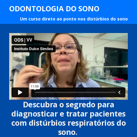
ODONTOLOGIA DO SONO
Um curso direto ao ponto nos distúrbios do sono
Descubra o segredo para
diagnosticar e tratar pacientes
com distúrbios respiratórios do
sono.