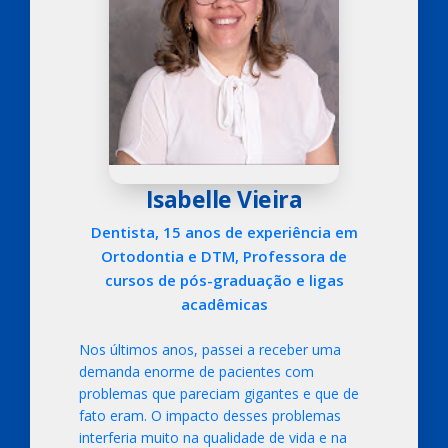
Isabelle Vieira
Dentista, 15 anos de experiência em
Ortodontia e DTM, Professora de
cursos de pós-graduação e ligas
acadêmicas
Nos últimos anos, passei a receber uma
demanda enorme de pacientes com
problemas que pareciam gigantes e que de
fato eram. O impacto desses problemas
interferia muito na qualidade de vida e na