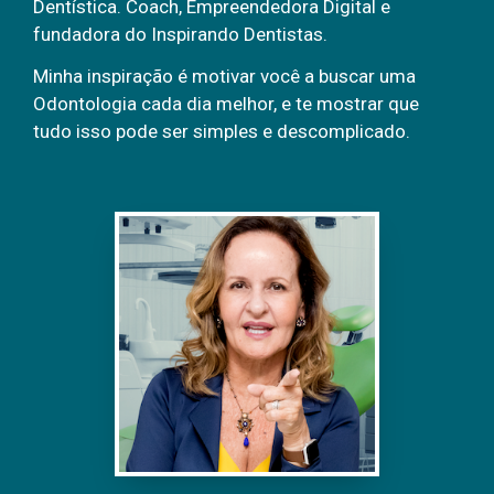
Dentística. Coach, Empreendedora Digital e
fundadora do Inspirando Dentistas.
Minha inspiração é motivar você a buscar uma
Odontologia cada dia melhor, e te mostrar que
tudo isso pode ser simples e descomplicado.