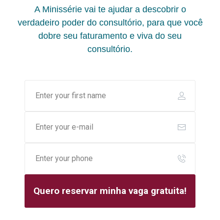
A Minissérie vai te ajudar a descobrir o
verdadeiro poder do consultório, para que você
dobre seu faturamento e viva do seu
consultório.
Quero reservar minha vaga gratuita!