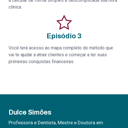
a calcular de forma simples e descomplicada sua hora
clínica.
Episódio 3
Você terá acesso ao mapa completo do método que
vai te ajudar a atrair clientes e começar a ter suas
primeiras conquistas financeiras.
Dulce Simões
Professora e Dentista, Mestre e Doutora em