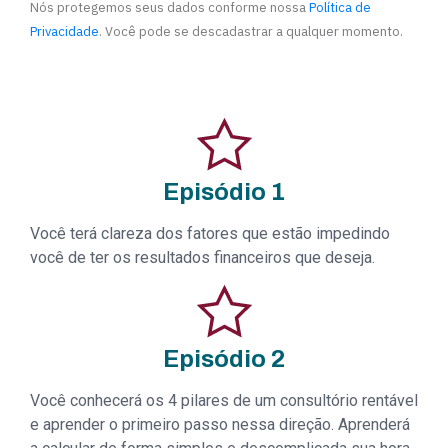
Nós protegemos seus dados conforme nossa
Política de
Privacidade
. Você pode se descadastrar a qualquer momento.
Episódio 1
Você terá clareza dos fatores que estão impedindo
você de ter os resultados financeiros que deseja.
Episódio 2
Você conhecerá os 4 pilares de um consultório rentável
e aprender o primeiro passo nessa direção. Aprenderá