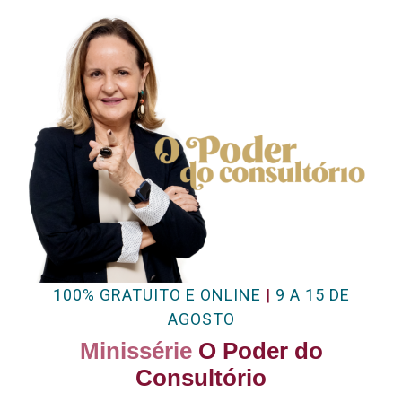
100% GRATUITO E ONLINE
|
9 A 15 DE
AGOSTO
Minissérie
O Poder do
Consultório