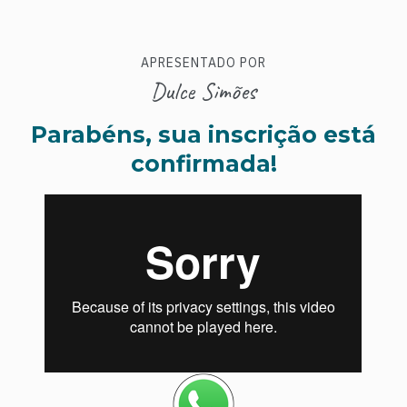
APRESENTADO POR
Dulce Simões
Parabéns, sua inscrição está
confirmada!