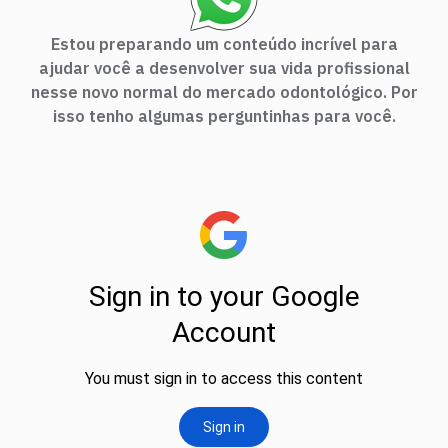
Estou preparando um conteúdo incrível para
ajudar você a desenvolver sua vida profissional
nesse novo normal do mercado odontológico. Por
isso tenho algumas perguntinhas para você.