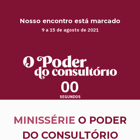
Nosso encontro está marcado
9 a 15 de agosto de 2021
00
SEGUNDOS
MINISSÉRIE
O PODER
DO CONSULTÓRIO