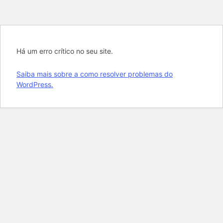
Há um erro crítico no seu site.
Saiba mais sobre a como resolver problemas do
WordPress.