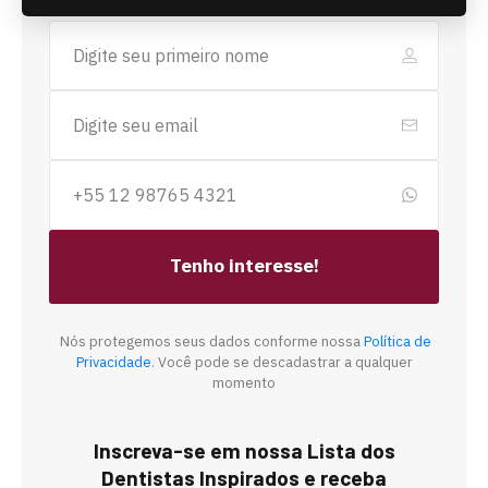
Tenho interesse!
Nós protegemos seus dados conforme nossa
Política de
Privacidade
. Você pode se descadastrar a qualquer
momento
Inscreva-se em nossa Lista dos
Dentistas Inspirados e receba