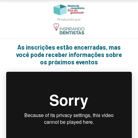
Produzido por
As inscrições estão encerradas, mas
você pode receber informações sobre
os próximos eventos